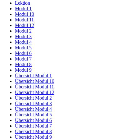
Lektion
Modul 1
Modul 10
Modul 11
Modul 12
Modul 2
Modul 3
Modul 4
Modul 5
Modul 6
Modul 7
Modul 8
Modul 9
Übersicht Modul 1
Übersicht Modul 10
Übersicht Modul 11
Übersicht Modul 12
Übersicht Modul 2
Übersicht Modul 3
Übersicht Modul 4
Übersicht Modul 5
Übersicht Modul 6
Übersicht Modul 7
Übersicht Modul 8
Übersicht Modul 9