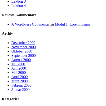
Lektion 3
Lektion 4
Neueste Kommentare
A WordPress Commenter
zu
Modul 1: Lorem Ipsum
Archiv
Dezember 2000
November 2000
Oktober 2000
September 2000
August 2000
Juli 2000
Juni 2000
Mai 2000
April 2000
März 2000
Februar 2000
Januar 2000
Kategorien