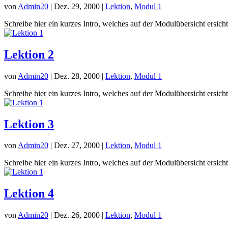
von
Admin20
|
Dez. 29, 2000
|
Lektion
,
Modul 1
Schreibe hier ein kurzes Intro, welches auf der Modulübersicht ersich
Lektion 2
von
Admin20
|
Dez. 28, 2000
|
Lektion
,
Modul 1
Schreibe hier ein kurzes Intro, welches auf der Modulübersicht ersich
Lektion 3
von
Admin20
|
Dez. 27, 2000
|
Lektion
,
Modul 1
Schreibe hier ein kurzes Intro, welches auf der Modulübersicht ersich
Lektion 4
von
Admin20
|
Dez. 26, 2000
|
Lektion
,
Modul 1