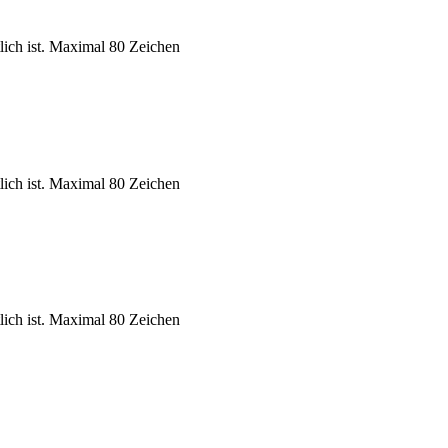
tlich ist. Maximal 80 Zeichen
tlich ist. Maximal 80 Zeichen
tlich ist. Maximal 80 Zeichen