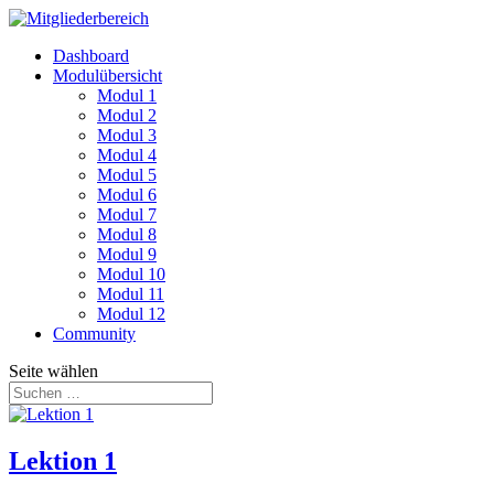
Dashboard
Modulübersicht
Modul 1
Modul 2
Modul 3
Modul 4
Modul 5
Modul 6
Modul 7
Modul 8
Modul 9
Modul 10
Modul 11
Modul 12
Community
Seite wählen
Lektion 1