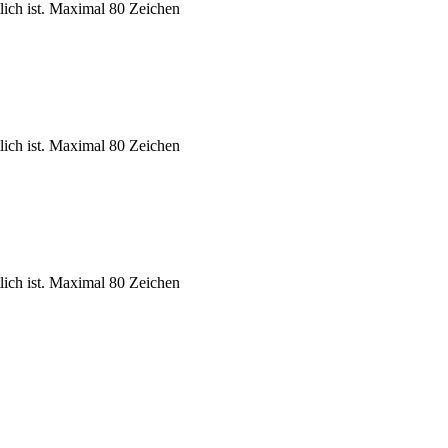
tlich ist. Maximal 80 Zeichen
tlich ist. Maximal 80 Zeichen
tlich ist. Maximal 80 Zeichen