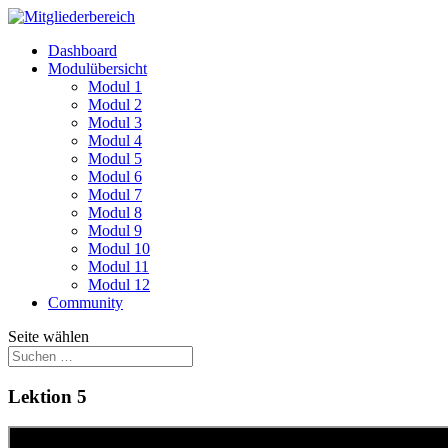
Dashboard
Modulübersicht
Modul 1
Modul 2
Modul 3
Modul 4
Modul 5
Modul 6
Modul 7
Modul 8
Modul 9
Modul 10
Modul 11
Modul 12
Community
Seite wählen
Lektion 5